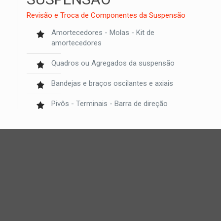
Revisão e Troca de Componentes da Suspensão
Amortecedores - Molas - Kit de
amortecedores
Quadros ou Agregados da suspensão
Bandejas e braços oscilantes e axiais
Pivôs - Terminais - Barra de direção