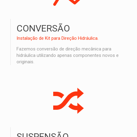
CONVERSÃO
Instalação de Kit para Direção Hidráulica.
Fazemos conversão de direção mecânica para
hidráulica utilizando apenas componentes novos e
originais.
SUSPENSÃO