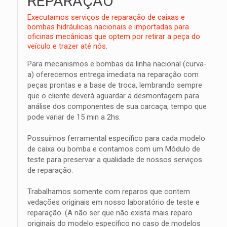
REPARAÇÃO
Executamos serviços de reparação de caixas e
bombas hidráulicas nacionais e importadas para
oficinas mecânicas que optem por retirar a peça do
veículo e trazer até nós.
Para mecanismos e bombas da linha nacional (curva-
a) oferecemos entrega imediata na reparação com
peças prontas e a base de troca, lembrando sempre
que o cliente deverá aguardar a desmontagem para
análise dos componentes de sua carcaça, tempo que
pode variar de 15 min a 2hs.
Possuímos ferramental específico para cada modelo
de caixa ou bomba e contamos com um Módulo de
teste para preservar a qualidade de nossos serviços
de reparação.
Trabalhamos somente com reparos que contem
vedações originais em nosso laboratório de teste e
reparação. (A não ser que não exista mais reparo
originais do modelo específico no caso de modelos