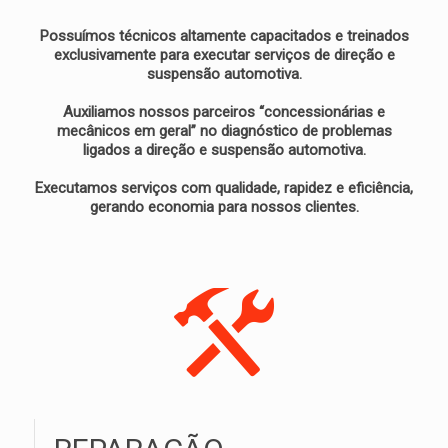
Possuímos técnicos altamente capacitados e treinados
exclusivamente para executar serviços de direção e
suspensão automotiva.
Auxiliamos nossos parceiros “concessionárias e
mecânicos em geral” no diagnóstico de problemas
ligados a direção e suspensão automotiva.
Executamos serviços com qualidade, rapidez e eficiência,
gerando economia para nossos clientes.