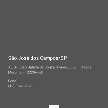
São José dos Campos/SP
Av. Dr. João Batista de Souza Soares, 3689 – Cidade
Morumbi – 12236-660
Fone
(12) 3943-2526