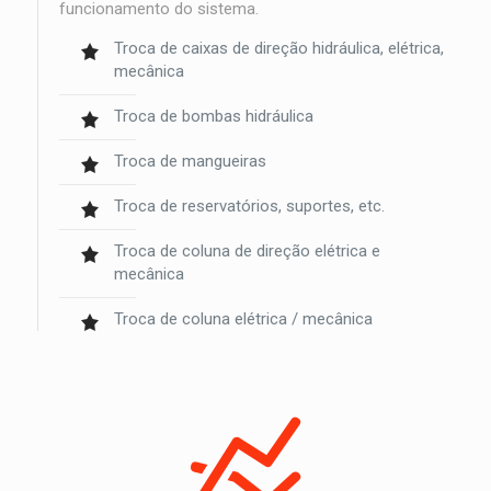
funcionamento do sistema.
Troca de caixas de direção hidráulica, elétrica,
mecânica
Troca de bombas hidráulica
Troca de mangueiras
Troca de reservatórios, suportes, etc.
Troca de coluna de direção elétrica e
mecânica
Troca de coluna elétrica / mecânica