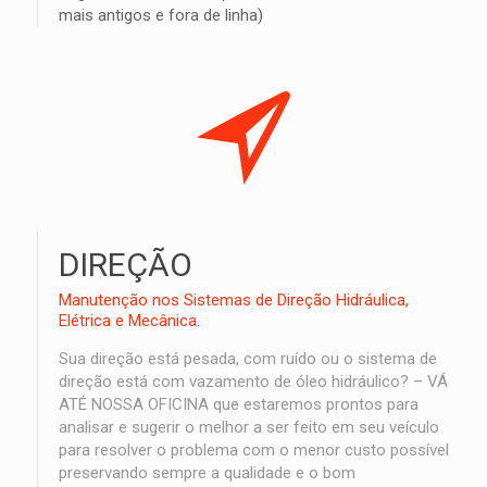
mais antigos e fora de linha)
DIREÇÃO
Manutenção nos Sistemas de Direção Hidráulica,
Elétrica e Mecânica.
Sua direção está pesada, com ruído ou o sistema de
direção está com vazamento de óleo hidráulico? – VÁ
ATÉ NOSSA OFICINA que estaremos prontos para
analisar e sugerir o melhor a ser feito em seu veículo
para resolver o problema com o menor custo possível
preservando sempre a qualidade e o bom